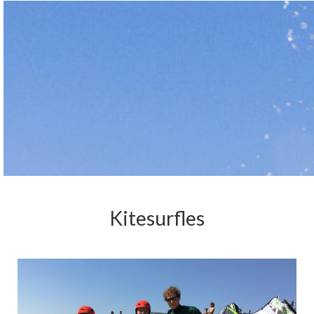
Kitesurfles