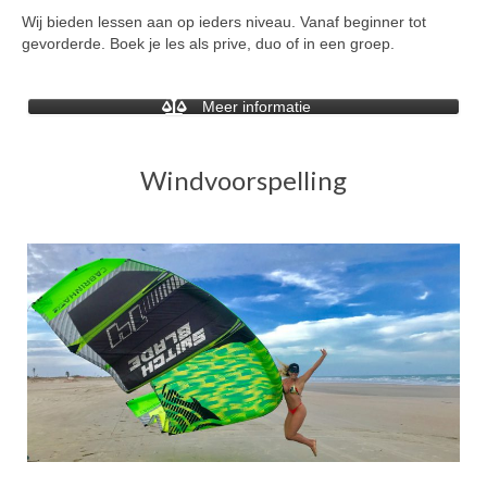
Wij bieden lessen aan op ieders niveau. Vanaf beginner tot
gevorderde. Boek je les als prive, duo of in een groep.
Meer informatie
Windvoorspelling