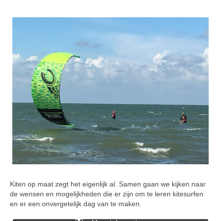
Kiten op maat zegt het eigenlijk al. Samen gaan we kijken naar
de wensen en mogelijkheden die er zijn om te leren kitesurfen
en er een onvergetelijk dag van te maken.