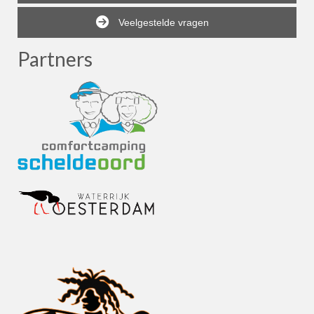
Veelgestelde vragen
Partners