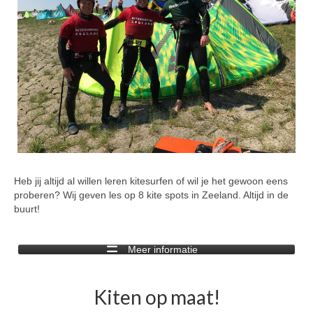
Heb jij altijd al willen leren kitesurfen of wil je het gewoon eens
proberen? Wij geven les op 8 kite spots in Zeeland. Altijd in de
buurt!
Meer informatie
Kiten op maat!