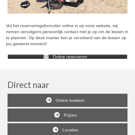
Vul het reserveringsformulier online in op onze website, wij
nemen vervolgens persoonlijk contact met je op om de lessen in
te plannen. Op deze manier ben je verzekerd van de lessen op
jou gewenst moment!
Online reserveren
Direct naar
Online boeken!
Prijzen
Locaties