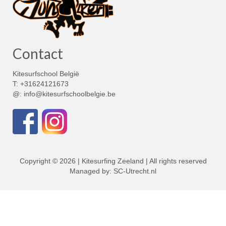
Contact
Kitesurfschool België
T: +31624121673
@: info@kitesurfschoolbelgie.be
Copyright © 2026 | Kitesurfing Zeeland | All rights reserved
Managed by:
SC-Utrecht.nl