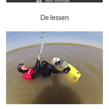
Meer informatie
De lessen