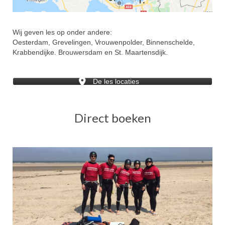
Wij geven les op onder andere:
Oesterdam, Grevelingen, Vrouwenpolder, Binnenschelde,
Krabbendijke. Brouwersdam en St. Maartensdijk.
De les locaties
Direct boeken