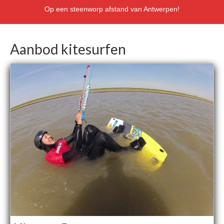
Op een steenworp afstand van Antwerpen!
Aanbod kitesurfen