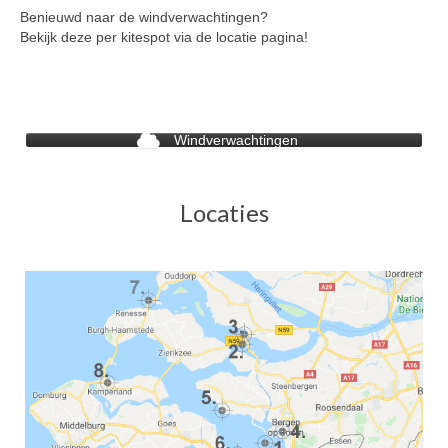
Benieuwd naar de windverwachtingen?
Bekijk deze per kitespot via de locatie pagina!
Windverwachtingen
Locaties