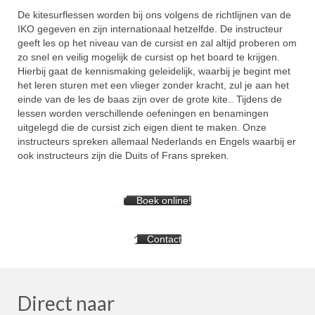
De kitesurflessen worden bij ons volgens de richtlijnen van de
IKO gegeven en zijn internationaal hetzelfde. De instructeur
geeft les op het niveau van de cursist en zal altijd proberen om
zo snel en veilig mogelijk de cursist op het board te krijgen.
Hierbij gaat de kennismaking geleidelijk, waarbij je begint met
het leren sturen met een vlieger zonder kracht, zul je aan het
einde van de les de baas zijn over de grote kite.. Tijdens de
lessen worden verschillende oefeningen en benamingen
uitgelegd die de cursist zich eigen dient te maken. Onze
instructeurs spreken allemaal Nederlands en Engels waarbij er
ook instructeurs zijn die Duits of Frans spreken.
Boek online!
Contact
Direct naar