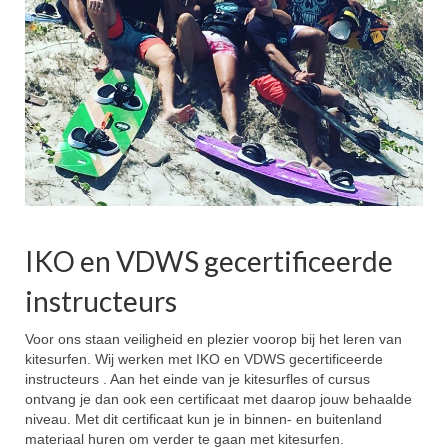
IKO en VDWS gecertificeerde
instructeurs
Voor ons staan veiligheid en plezier voorop bij het leren van
kitesurfen. Wij werken met IKO en VDWS gecertificeerde
instructeurs . Aan het einde van je kitesurfles of cursus
ontvang je dan ook een certificaat met daarop jouw behaalde
niveau. Met dit certificaat kun je in binnen- en buitenland
materiaal huren om verder te gaan met kitesurfen.